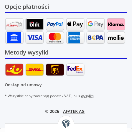
Opcje płatności
Metody wysyłki
Odstąp od umowy
* Wszystkie ceny zawierają podatek VAT., plus
wysyłką
© 2026 -
AFATEK AG