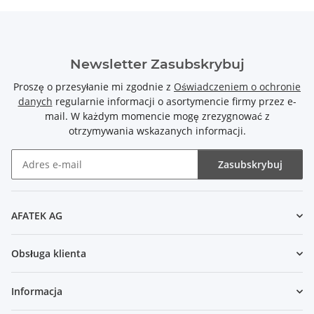
Newsletter Zasubskrybuj
Proszę o przesyłanie mi zgodnie z
Oświadczeniem o ochronie
danych
regularnie informacji o asortymencie firmy przez e-
mail. W każdym momencie mogę zrezygnować z
otrzymywania wskazanych informacji.
Zasubskrybuj
Newsletter Zasubskrybuj
AFATEK AG
Obsługa klienta
Informacja