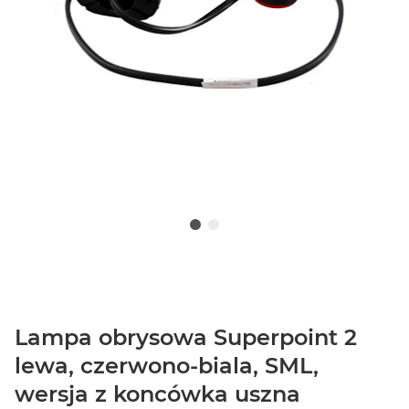
Lampa obrysowa Superpoint 2
lewa, czerwono-biala, SML,
wersja z koncówka uszna