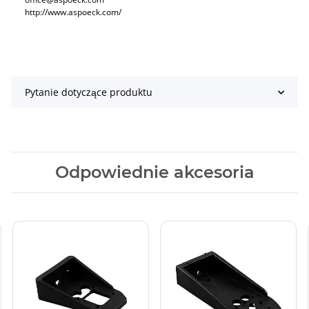
http://www.aspoeck.com/
Pytanie dotyczące produktu
Odpowiednie akcesoria