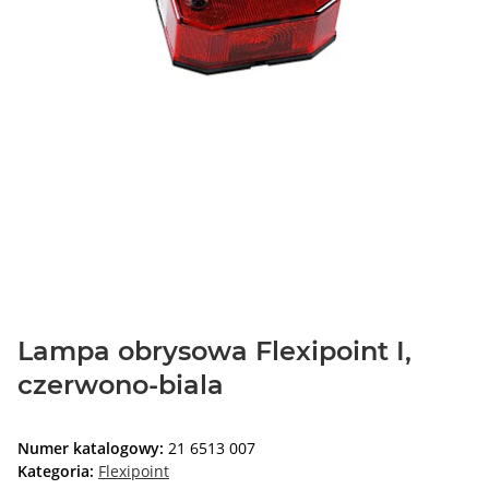
Lampa obrysowa Flexipoint I,
czerwono-biala
Numer katalogowy:
21 6513 007
Kategoria:
Flexipoint