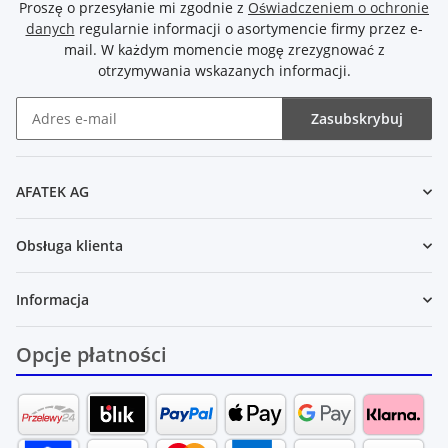
Proszę o przesyłanie mi zgodnie z
Oświadczeniem o ochronie
danych
regularnie informacji o asortymencie firmy przez e-
mail. W każdym momencie mogę zrezygnować z
otrzymywania wskazanych informacji.
Zasubskrybuj
Newsletter Zasubskrybuj
AFATEK AG
Obsługa klienta
Informacja
Opcje płatności