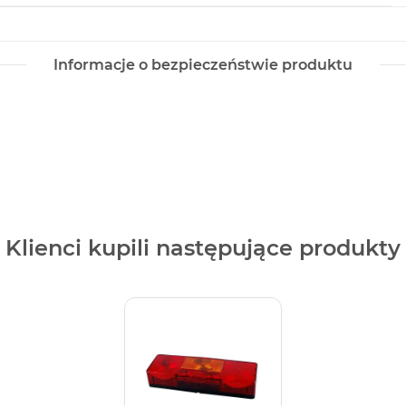
Informacje o bezpieczeństwie produktu
Klienci kupili następujące produkty