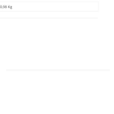
0,98 Kg