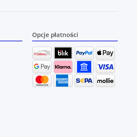
Opcje płatności