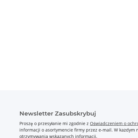
Newsletter Zasubskrybuj
Proszę o przesyłanie mi zgodnie z
Oświadczeniem o ochr
informacji o asortymencie firmy przez e-mail. W każdy
otrzymywania wskazanych informacji.