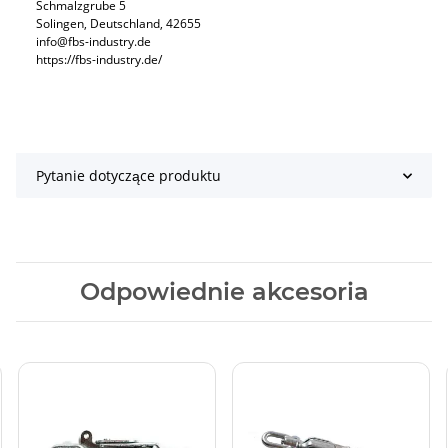
Schmalzgrube 5
Solingen, Deutschland, 42655
info@fbs-industry.de
https://fbs-industry.de/
Pytanie dotyczące produktu
Odpowiednie akcesoria