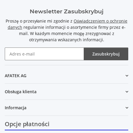
Newsletter Zasubskrybuj
Proszę o przesyłanie mi zgodnie z
Oświadczeniem o ochronie
danych
regularnie informacji o asortymencie firmy przez e-
mail. W każdym momencie mogę zrezygnować z
otrzymywania wskazanych informacji.
Zasubskrybuj
Newsletter Zasubskrybuj
AFATEK AG
Obsługa klienta
Informacja
Opcje płatności