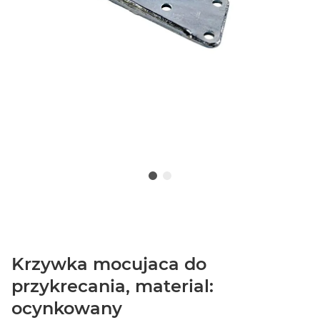
Krzywka mocujaca do
przykrecania, material:
ocynkowany