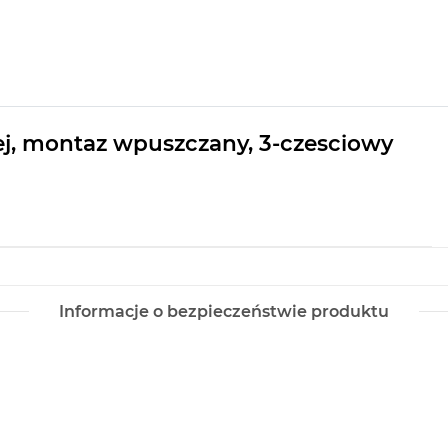
ej, montaz wpuszczany, 3-czesciowy
Informacje o bezpieczeństwie produktu