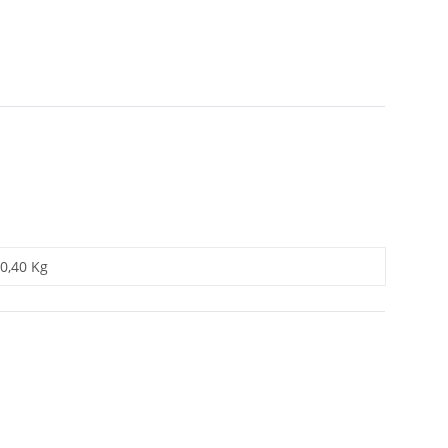
0,40 Kg