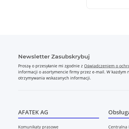
Newsletter Zasubskrybuj
Proszę o przesyłanie mi zgodnie z
Oświadczeniem o ochr
informacji o asortymencie firmy przez e-mail. W każdy
otrzymywania wskazanych informacji.
AFATEK AG
Obsługa
Komunikaty prasowe
Centralna 