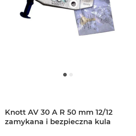
Knott AV 30 A R 50 mm 12/12
zamykana i bezpieczna kula