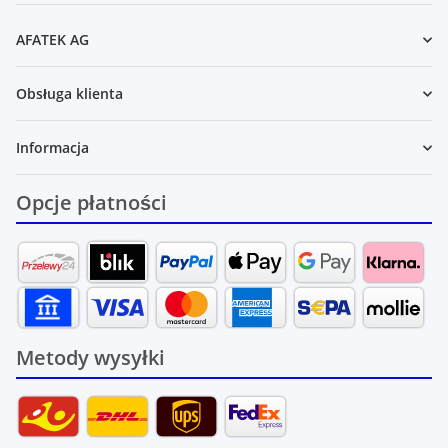
AFATEK AG
Obsługa klienta
Informacja
Opcje płatności
Metody wysyłki