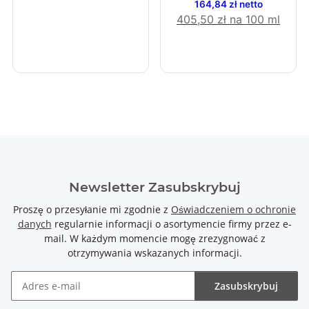
164,84 zł netto
405,50 zł na 100 ml
Newsletter Zasubskrybuj
Proszę o przesyłanie mi zgodnie z
Oświadczeniem o ochronie
danych
regularnie informacji o asortymencie firmy przez e-
mail. W każdym momencie mogę zrezygnować z
otrzymywania wskazanych informacji.
Zasubskrybuj
Newsletter Zasubskrybuj