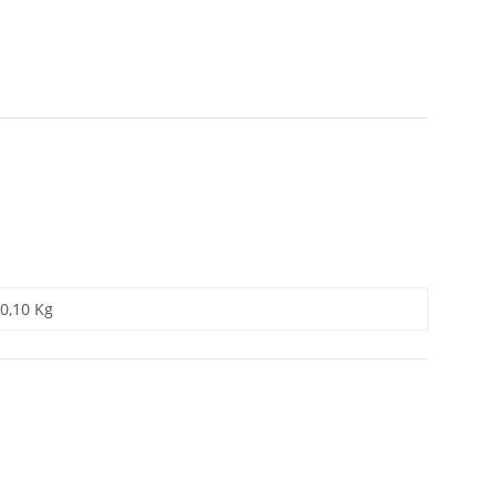
0,10 Kg