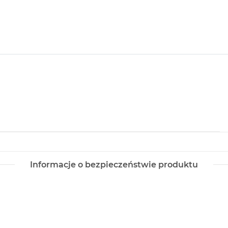
Informacje o bezpieczeństwie produktu