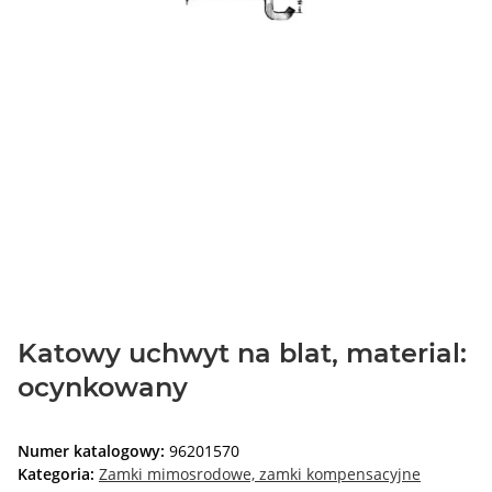
Katowy uchwyt na blat, material:
ocynkowany
Numer katalogowy:
96201570
Kategoria:
Zamki mimosrodowe, zamki kompensacyjne