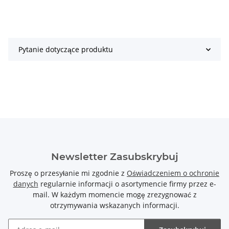
Pytanie dotyczące produktu
Newsletter Zasubskrybuj
Proszę o przesyłanie mi zgodnie z
Oświadczeniem o ochronie
danych
regularnie informacji o asortymencie firmy przez e-
mail. W każdym momencie mogę zrezygnować z
otrzymywania wskazanych informacji.