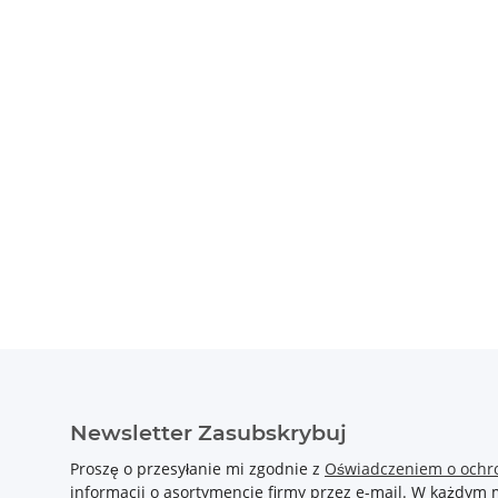
Newsletter Zasubskrybuj
Proszę o przesyłanie mi zgodnie z
Oświadczeniem o ochr
informacji o asortymencie firmy przez e-mail. W każdy