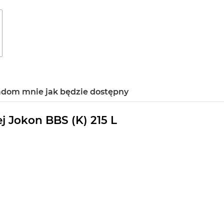
dom mnie jak będzie dostępny
 Jokon BBS (K) 215 L