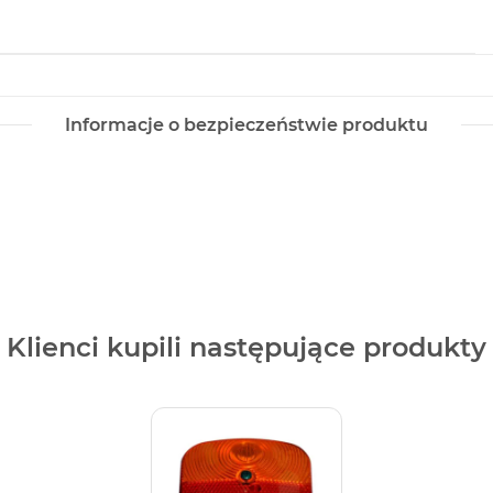
Informacje o bezpieczeństwie produktu
Klienci kupili następujące produkty