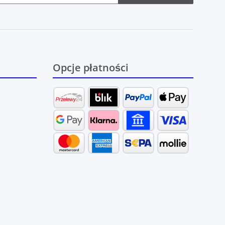
Opcje płatności