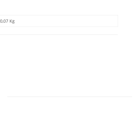
0,07 Kg