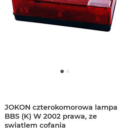
JOKON czterokomorowa lampa
BBS (K) W 2002 prawa, ze
swiatlem cofania