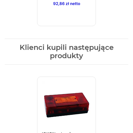
92,86 zł netto
Klienci kupili następujące
produkty