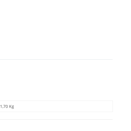
1,70 Kg