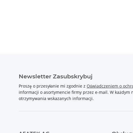
Newsletter Zasubskrybuj
Proszę o przesyłanie mi zgodnie z
Oświadczeniem o ochr
informacji o asortymencie firmy przez e-mail. W każdy
otrzymywania wskazanych informacji.