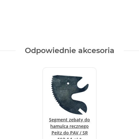
Odpowiednie akcesoria
Segment zebaty do
hamulca recznego
Peitz do PAV / SR