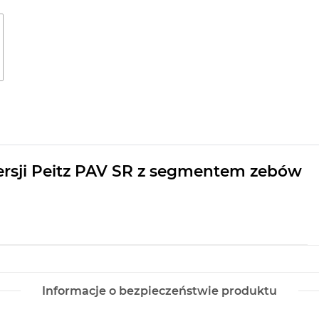
rsji Peitz PAV SR z segmentem zebów
Informacje o bezpieczeństwie produktu