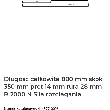
Dlugosc calkowita 800 mm skok
350 mm pret 14 mm rura 28 mm
R 2000 N Sila rozciagania
Numer katalogowy:
414577-0006