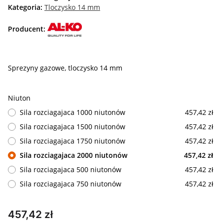
Kategoria:
Tloczysko 14 mm
Producent:
Sprezyny gazowe, tloczysko 14 mm
Niuton
Sila rozciagajaca 1000 niutonów
457,42 zł
Sila rozciagajaca 1500 niutonów
457,42 zł
Sila rozciagajaca 1750 niutonów
457,42 zł
Sila rozciagajaca 2000 niutonów
457,42 zł
Sila rozciagajaca 500 niutonów
457,42 zł
Sila rozciagajaca 750 niutonów
457,42 zł
457,42 zł