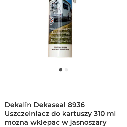
Dekalin Dekaseal 8936
Uszczelniacz do kartuszy 310 ml
mozna wklepac w jasnoszary