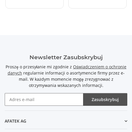
Newsletter Zasubskrybuj
Proszę o przesyłanie mi zgodnie z
Oświadczeniem o ochronie
danych
regularnie informacji o asortymencie firmy przez e-
mail. W każdym momencie mogę zrezygnować z
otrzymywania wskazanych informacji.
Zasubskrybuj
Newsletter Zasubskrybuj
AFATEK AG