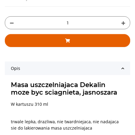
Opis
Masa uszczelniajaca Dekalin
moze byc sciagnieta, jasnoszara
W kartuszu 310 ml
trwale lepka, drazliwa, nie twardniejaca, nie nadajaca
sie do lakierowania masa uszczelniajaca