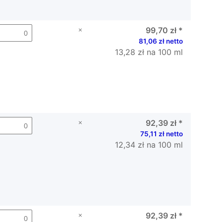
×
99,70 zł
*
81,06 zł netto
13,28 zł na 100 ml
×
92,39 zł
*
75,11 zł netto
12,34 zł na 100 ml
×
92,39 zł
*