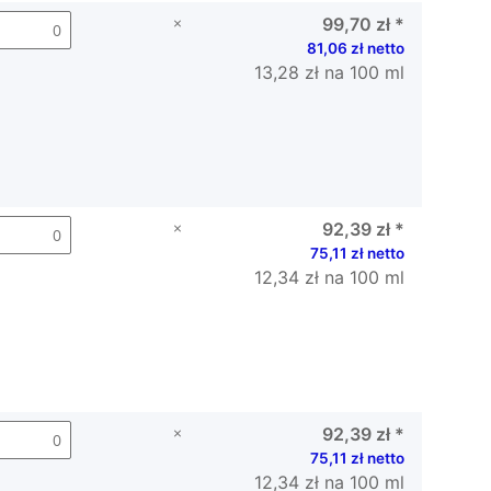
×
99,70 zł
*
81,06 zł netto
13,28 zł na 100 ml
×
92,39 zł
*
75,11 zł netto
12,34 zł na 100 ml
×
92,39 zł
*
75,11 zł netto
12,34 zł na 100 ml