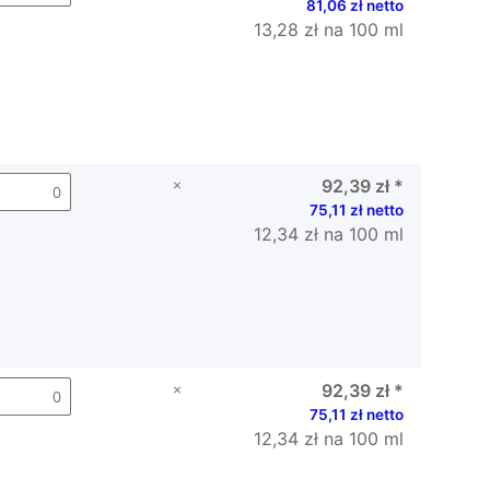
81,06 zł netto
13,28 zł na 100 ml
×
92,39 zł
*
75,11 zł netto
12,34 zł na 100 ml
×
92,39 zł
*
75,11 zł netto
12,34 zł na 100 ml