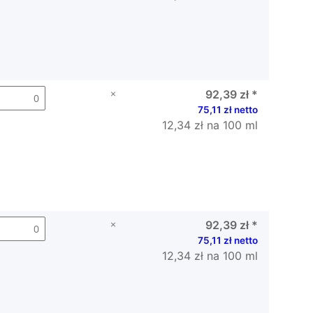
×
92,39 zł
*
75,11 zł netto
12,34 zł na 100 ml
×
92,39 zł
*
75,11 zł netto
12,34 zł na 100 ml