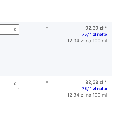
×
92,39 zł
*
75,11 zł netto
12,34 zł na 100 ml
×
92,39 zł
*
75,11 zł netto
12,34 zł na 100 ml