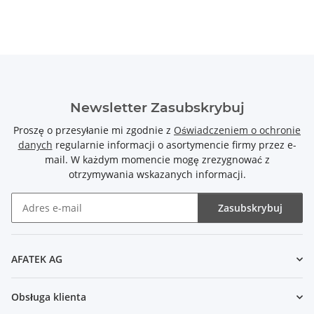
Newsletter Zasubskrybuj
Proszę o przesyłanie mi zgodnie z
Oświadczeniem o ochronie
danych
regularnie informacji o asortymencie firmy przez e-
mail. W każdym momencie mogę zrezygnować z
otrzymywania wskazanych informacji.
Zasubskrybuj
Newsletter Zasubskrybuj
AFATEK AG
Obsługa klienta