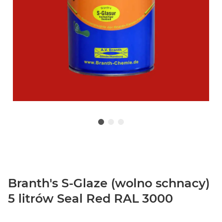
Branth's S-Glaze (wolno schnacy)
5 litrów Seal Red RAL 3000