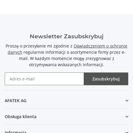
Newsletter Zasubskrybuj
Proszę o przesyłanie mi zgodnie z
Oświadczeniem o ochronie
danych
regularnie informacji o asortymencie firmy przez e-
mail. W każdym momencie mogę zrezygnować z
otrzymywania wskazanych informacji.
Zasubskrybuj
Newsletter Zasubskrybuj
AFATEK AG
Obsługa klienta
Informacja