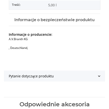
5,00 l
Treść:
Informacje o bezpieczeństwie produktu
Informacje o producencie:
A.V.Branth KG
, Deutschland,
Pytanie dotyczące produktu
Odpowiednie akcesoria