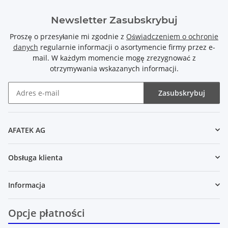
Newsletter Zasubskrybuj
Proszę o przesyłanie mi zgodnie z
Oświadczeniem o ochronie
danych
regularnie informacji o asortymencie firmy przez e-
mail. W każdym momencie mogę zrezygnować z
otrzymywania wskazanych informacji.
Zasubskrybuj
Newsletter Zasubskrybuj
AFATEK AG
Obsługa klienta
Informacja
Opcje płatności