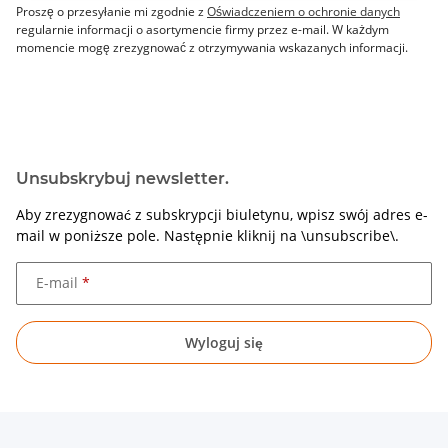
Proszę o przesyłanie mi zgodnie z
Oświadczeniem o ochronie danych
regularnie informacji o asortymencie firmy przez e-mail. W każdym
momencie mogę zrezygnować z otrzymywania wskazanych informacji.
Unsubskrybuj newsletter.
Aby zrezygnować z subskrypcji biuletynu, wpisz swój adres e-
mail w poniższe pole. Następnie kliknij na \unsubscribe\.
E-mail
Wyloguj się