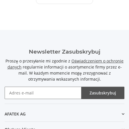
Newsletter Zasubskrybuj
Proszę o przesyłanie mi zgodnie z
Oświadczeniem o ochronie
danych
regularnie informacji o asortymencie firmy przez e-
mail. W każdym momencie mogę zrezygnować z
otrzymywania wskazanych informacji.
Zasubskrybuj
Newsletter Zasubskrybuj
AFATEK AG