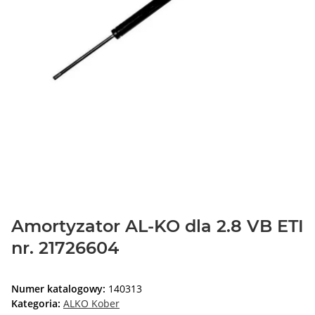
Amortyzator AL-KO dla 2.8 VB ETI
nr. 21726604
Numer katalogowy:
140313
Kategoria:
ALKO Kober