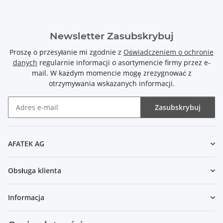
Newsletter Zasubskrybuj
Proszę o przesyłanie mi zgodnie z
Oświadczeniem o ochronie
danych
regularnie informacji o asortymencie firmy przez e-
mail. W każdym momencie mogę zrezygnować z
otrzymywania wskazanych informacji.
Zasubskrybuj
Newsletter Zasubskrybuj
AFATEK AG
Obsługa klienta
Informacja