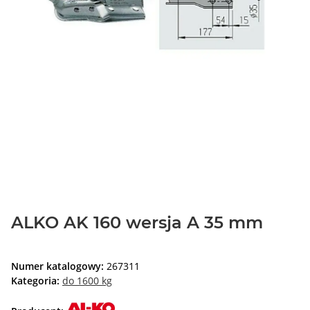
ALKO AK 160 wersja A 35 mm
Numer katalogowy:
267311
Kategoria:
do 1600 kg