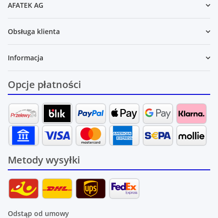
AFATEK AG
Obsługa klienta
Informacja
Opcje płatności
Metody wysyłki
Odstąp od umowy