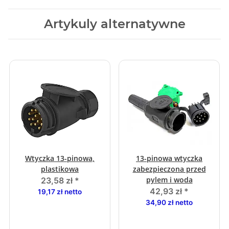
Artykuly alternatywne
Wtyczka 13-pinowa,
13-pinowa wtyczka
plastikowa
zabezpieczona przed
pylem i woda
23,58 zł
*
42,93 zł
*
19,17 zł netto
34,90 zł netto