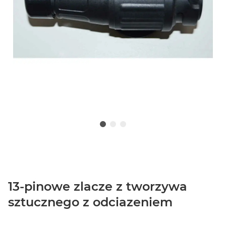
13-pinowe zlacze z tworzywa
sztucznego z odciazeniem