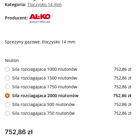
Kategoria:
Tloczysko 14 mm
Producent:
Sprezyny gazowe, tloczysko 14 mm
Niuton
Sila rozciagajaca 1000 niutonów
752,86 zł
Sila rozciagajaca 1500 niutonów
752,86 zł
Sila rozciagajaca 1750 niutonów
752,86 zł
Sila rozciagajaca 2000 niutonów
752,86 zł
Sila rozciagajaca 500 niutonów
752,86 zł
Sila rozciagajaca 750 niutonów
752,86 zł
752,86 zł