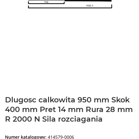
Dlugosc calkowita 950 mm Skok
400 mm Pret 14 mm Rura 28 mm
R 2000 N Sila rozciagania
Numer katalogowy:
414579-0006