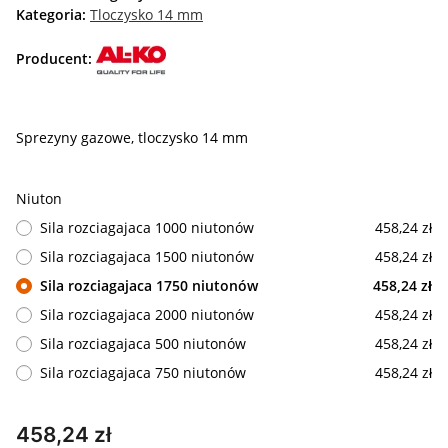
Kategoria:
Tloczysko 14 mm
Producent:
Sprezyny gazowe, tloczysko 14 mm
Niuton
Sila rozciagajaca 1000 niutonów
458,24 zł
Sila rozciagajaca 1500 niutonów
458,24 zł
Sila rozciagajaca 1750 niutonów
458,24 zł
Sila rozciagajaca 2000 niutonów
458,24 zł
Sila rozciagajaca 500 niutonów
458,24 zł
Sila rozciagajaca 750 niutonów
458,24 zł
458,24 zł