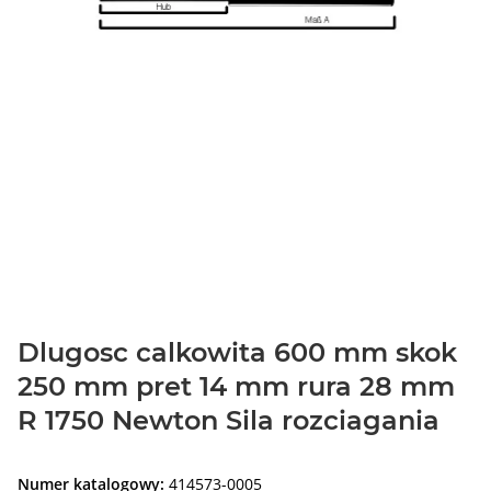
Dlugosc calkowita 600 mm skok
250 mm pret 14 mm rura 28 mm
R 1750 Newton Sila rozciagania
Numer katalogowy:
414573-0005