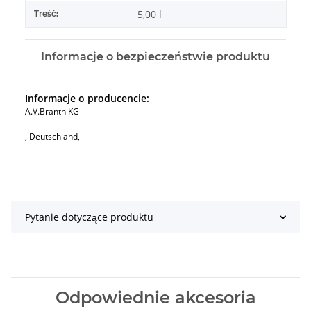
5,00 l
Treść:
Informacje o bezpieczeństwie produktu
Informacje o producencie:
A.V.Branth KG
, Deutschland,
Pytanie dotyczące produktu
Odpowiednie akcesoria