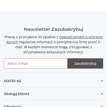
Newsletter Zasubskrybuj
Proszę o przesyłanie mi zgodnie z
Oświadczeniem o ochronie
danych
regularnie informacji o asortymencie firmy przez e-
mail. W każdym momencie mogę zrezygnować z
otrzymywania wskazanych informacji.
Zasubskrybuj
Newsletter Zasubskrybuj
AFATEK AG
Obsługa klienta
Informacja